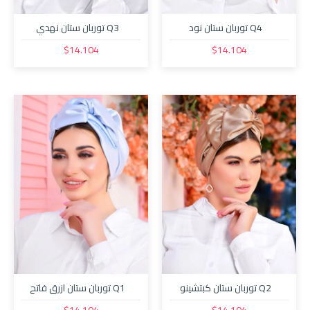
Q4 توربان ستان نود
Q3 توربان ستان نهدي
$14.104
$14.104
Q2 توربان ستان كبتشينو
Q1 توربان ستان ازرق فاتح
$14.104
$14.104