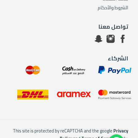
الشروط والأحكام
تواصل معنا
الشركاء
This site is protected by reCAPTCHA and the google
Privacy