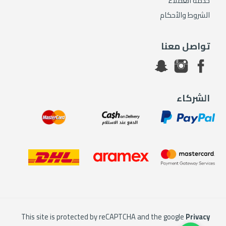
خدمة العملاء
الشروط والأحكام
تواصل معنا
الشركاء
This site is protected by reCAPTCHA and the google
Privacy