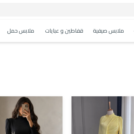
ملابس صيفية
قفاطين و عبايات
ملابس حمل