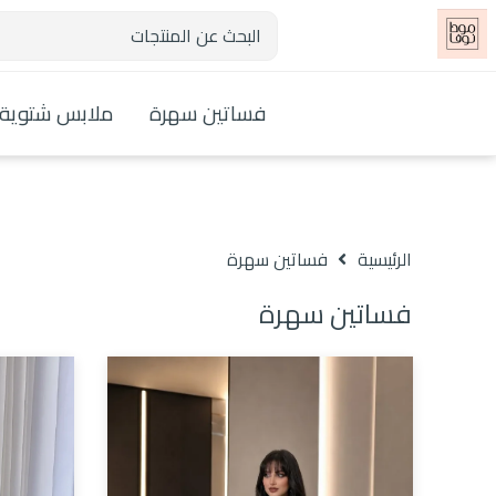
فساتين سهرة
ملابس شتوية
الرئيسية
فساتين سهرة
فساتين سهرة