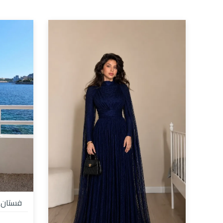
فستان سه