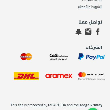
الشروط والأحكام
تواصل معنا
الشركاء
This site is protected by reCAPTCHA and the google
Privacy